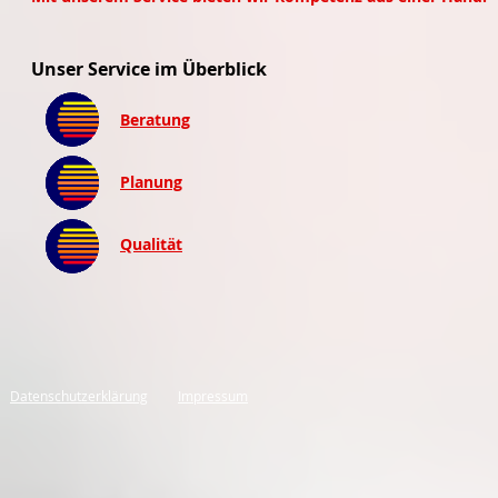
Unser Service im Überblick
Beratung
Planung
Qualität
Datenschutzerklärung
Impressum