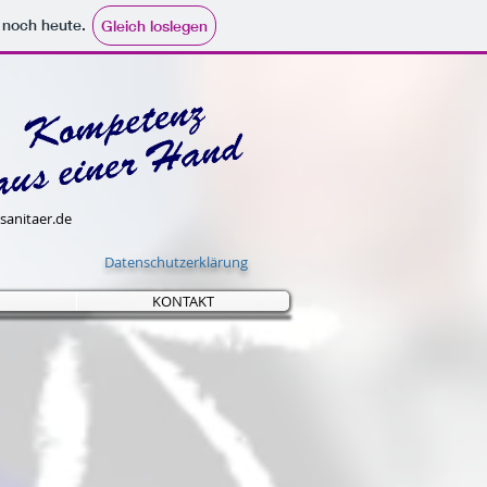
e noch heute.
Gleich loslegen
sanitaer.de
Datenschutzerklärung
KONTAKT