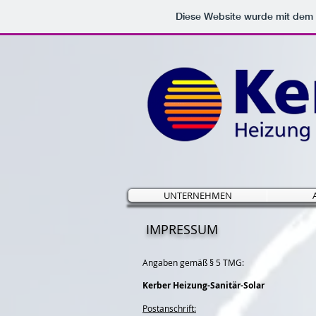
Diese Website wurde mit de
UNTERNEHMEN
IMPRESSUM
Angaben gemäß § 5 TMG:
Kerber Heizung-Sanitär-Solar
Postanschrift: